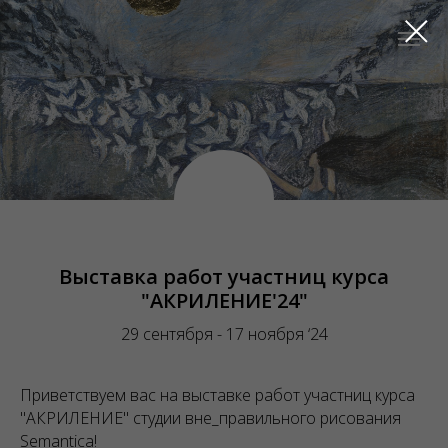
Выставка работ участниц курса
"АКРИЛЕНИЕ'24"
29 сентября - 17 ноября ‘24
Приветствуем вас на выставке работ участниц курса
"АКРИЛЕНИЕ" студии вне_правильного рисования
Semantica!