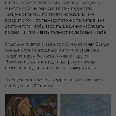
на пути любого творческого человека. Бесценно
ощутить себя не одинокой в этих трудностях.
Бесценно понять, что это все нормально и не
говорит о том, что ты недостаточно талантлив и не
достоин того, чтобы творить. Бесценно наблюдать
пример, как проживать трудности с любовью к себе.
Отдельно хочется сказать про Олину команду. Всегда
очень приятно находиться в этом пространстве
людей, которые бескорыстно любят других.
Помогают, доверяют, идут навстречу и находят
возможности для понимания. И поддерживают!
В общем, огромная благодарность, что такие люди
вообще есть! 💛 Спасибо