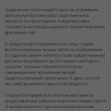
Традиционно после каждого курса мы устраиваем
виртуальную выставку работ, выполненных в
процессе его прохождения. Каждая выставка
становится настоящей шкатулкой, полной творческих
драгоценностей.
В процессе курса Акриление участницы создали
десятки уникальных личных картин по воображению.
В студии рисования Semantica Studio каждая начинает
рисовать без референсов, без правил, свободно и
искренне. Картины становятся способом
самовыражения, проживания эмоций,
свидетельствования своей жизни. И здесь, на этой
выставке, вы можете сами в этом убедиться.
От души благодарим всех участниц выставки за
предоставленные работы и искренние отзывы о курсе!
И желаем приятного просмотра всем зрителям!