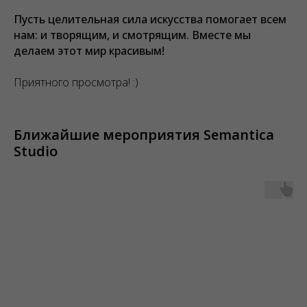
Пусть целительная сила искусства помогает всем
нам: и творящим, и смотрящим. Вместе мы
делаем этот мир красивым!
Приятного просмотра! :)
Ближайшие мероприятия Semantica
Studio