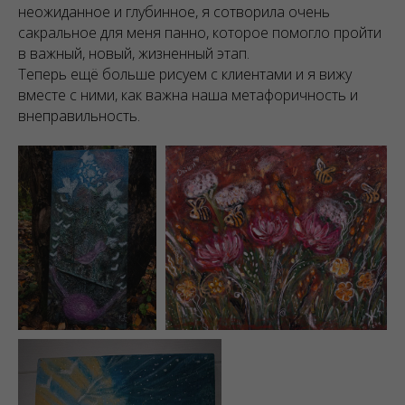
неожиданное и глубинное, я сотворила очень
сакральное для меня панно, которое помогло пройти
в важный, новый, жизненный этап.
Теперь ещё больше рисуем с клиентами и я вижу
вместе с ними, как важна наша метафоричность и
внеправильность.