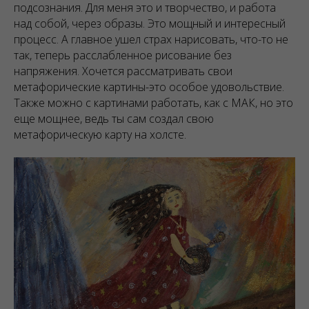
подсознания. Для меня это и творчество, и работа
над собой, через образы. Это мощный и интересный
процесс. А главное ушел страх нарисовать, что-то не
так, теперь расслабленное рисование без
напряжения. Хочется рассматривать свои
метафорические картины-это особое удовольствие.
Также можно с картинами работать, как с МАК, но это
еще мощнее, ведь ты сам создал свою
метафорическую карту на холсте.