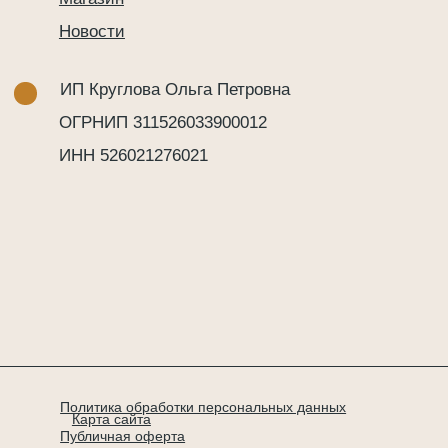
ИП Круглова Ольга Петровна
ОГРНИП 311526033900012
ИНН 526021276021
Политика обработки персональных данных
Карта сайта
Публичная оферта
Согласие на обработку персональных данных