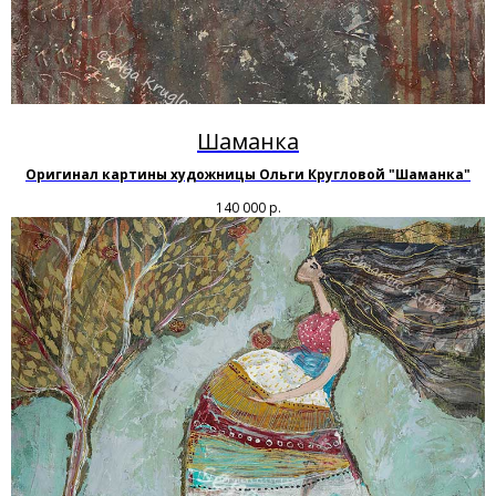
Шаманка
Оригинал картины художницы Ольги Кругловой "Шаманка"
140 000
р.