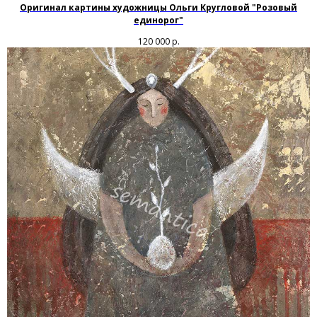
Оригинал картины художницы Ольги Кругловой "Розовый
единорог"
120 000
р.