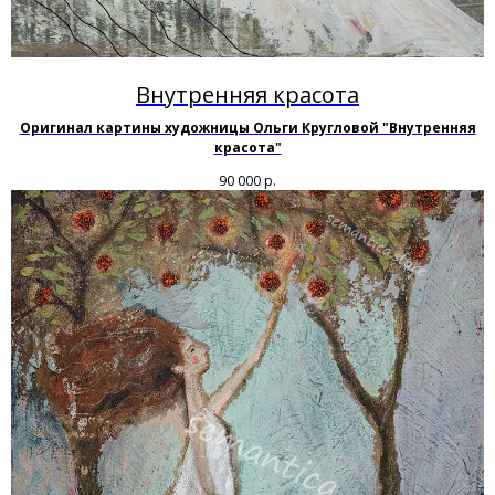
Внутренняя красота
Оригинал картины художницы Ольги Кругловой "Внутренняя
красота"
90 000
р.