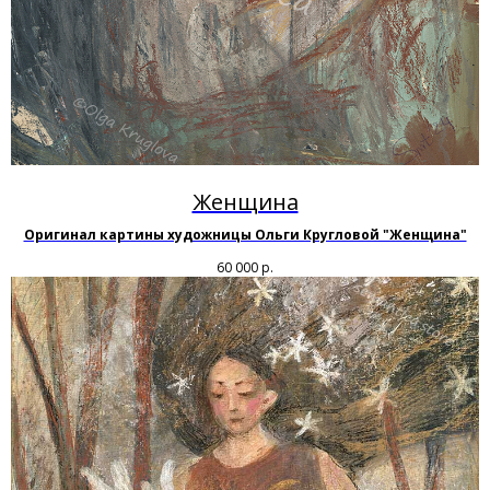
Женщина
Оригинал картины художницы Ольги Кругловой "Женщина"
60 000
р.