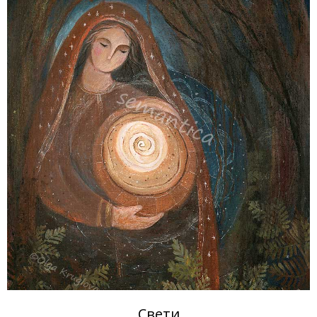
Свети