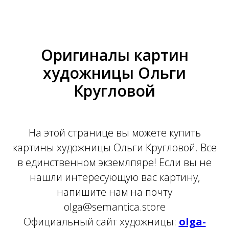
Оригиналы картин
художницы Ольги
Кругловой
На этой странице вы можете купить
картины художницы Ольги Кругловой. Все
в единственном экземлпяре! Если вы не
нашли интересующую вас картину,
напишите нам на почту
olga@semantica.store
Официальный сайт художницы:
olga-