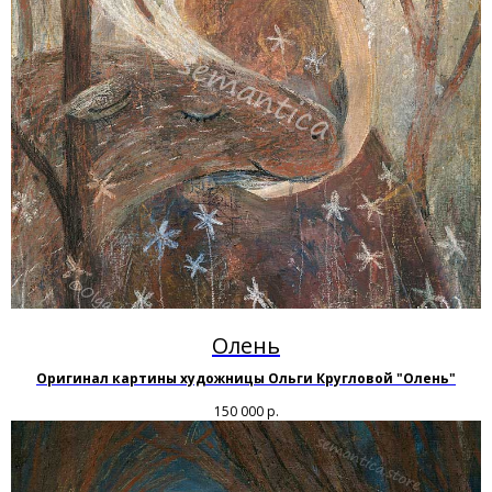
Олень
Оригинал картины художницы Ольги Кругловой "Олень"
150 000
р.