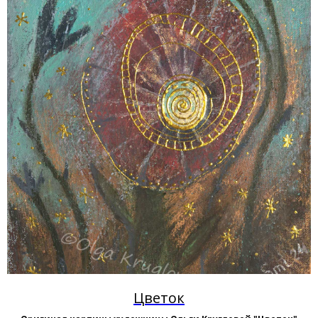
Цветок