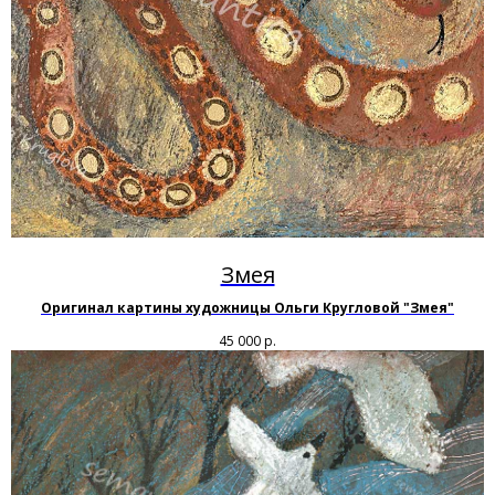
Змея
Оригинал картины художницы Ольги Кругловой "Змея"
45 000
р.