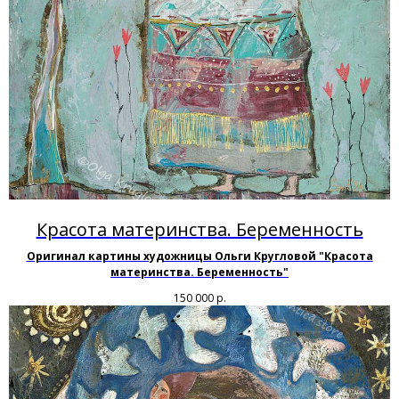
Красота материнства. Беременность
Оригинал картины художницы Ольги Кругловой "Красота
материнства. Беременность"
150 000
р.