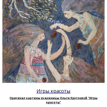
Игры красоты
Оригинал картины художницы Ольги Кругловой "Игры
красоты"