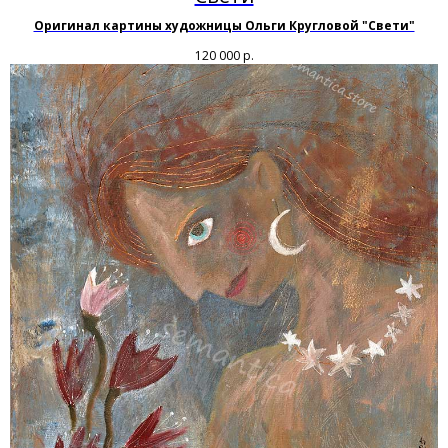
Оригинал картины художницы Ольги Кругловой "Свети"
120 000
р.