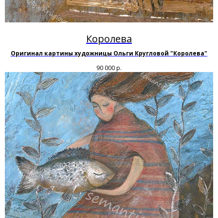
Королева
Оригинал картины художницы Ольги Кругловой "Королева"
90 000
р.