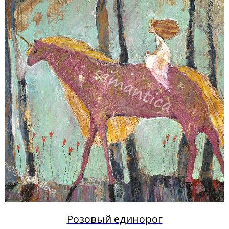
Розовый единорог