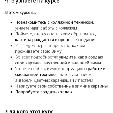
Что узнаете на курсе
В этом курсе вы:
Познакомитесь с коллажной техникой,
узнаете идеи работы с коллажем
Поймете, как рисовать таким образом, когда
картина рождается в процессе создания
Исследуем через творчество,
как вы
проживаете свою Зиму
Во всех подробностях
увидите, как я создаю
свои картины внутренней и внешней зимы
Узнаете необходимую информацию
о работе в
смешанной технике
с использованием
акварели, цветных карандашей и пастели
Нарисуете свои собственные зимние картины
Попробуете создать коллаж
Для кого этот курс