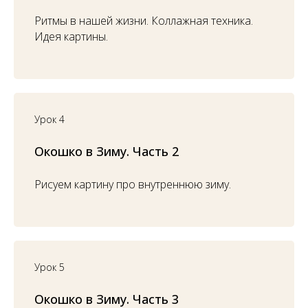
Ритмы в нашей жизни. Коллажная техника.
Идея картины.
Урок 4
Окошко в Зиму. Часть 2
Рисуем картину про внутреннюю зиму.
Урок 5
Окошко в Зиму. Часть 3