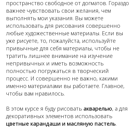
пространство свободное от догматов. Гораздо
важнее чувствовать свои желания, чем
выполнять мои указания. Вы можете
использовать для рисования сов
ершен
но
любые художественные материалы. Если вы
уже рисуете, то, пожалуйста, используйте
привычные для себя материалы, чтобы не
тратить лишнее внимание на изучение
непривычных и иметь возможность
полностью погружаться в творческий
процесс. И совершенно не важно, какими
именно материалами вы работаете. Главное,
чтобы вам нравилось.
В этом курсе я буду рисовать
акварелью
, а для
декоративных элементов использовать
цветные карандаши и масляную пастель
.