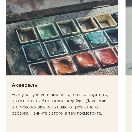
Акварель
Если у вас уже есть акварель, то используйте то,
что у вас есть. Это вполне подойдет. Даже если
это медовая акварель вашего трехлетнего
ребенка. Начните с этого, а там посмотрите.