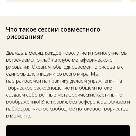
Что такое сессии совместного
рисования?
Дважды в месяц, каждое новолуние и полнолуние, мы
встречаемся онлайн в клубе метафорического
рисования Океан, чтобы одновременно рисовать с
единомышленницами со всего мира! Мы
настраиваемся на практику, делаем упражнения на
творческое раскрепощение и в общем потоке
создаем собственные метафорические картины по
воображению! Вне правил, без референсов, эскизов и
набросков, чистое свободное потоковое творчество
в моменте.