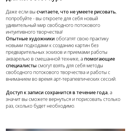
Даже если вы
считаете, что не умеете рисовать
,
попробуйте - вы откроете для себя новый
удивительный мир свободного потокового
интуитивного творчества!
Опытные художники
обогатят свою практику
новыми подходами к созданию картин без
предварительных эскизов и приемами работы
акварелью в смешанной технике, а
помогающие
специалисты
смогут взять для себя методы
свободного потокового творчества и работы с
вниманием во время арт-терапевтических сессий.
Доступ к записи сохранится в течение года
, а
значит вы сможете вернуться и порисовать столько
раз, сколько будет необходимо.