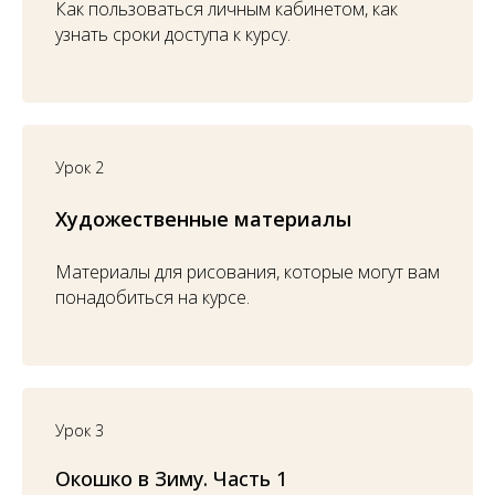
Как пользоваться личным кабинетом, как
узнать сроки доступа к курсу.
Урок 2
Художес
твен
ные материалы
Материалы для рисования, которые могут вам
понадобиться на курсе.
Урок 3
Окошко в Зиму. Часть 1