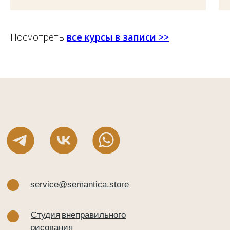
Посмотреть
все курсы в записи
>>