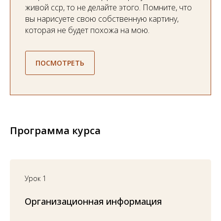
живой сср, то не делайте этого. Помните, что
вы нарисуете свою собственную картину,
которая не будет похожа на мою.
ПОСМОТРЕТЬ
Программа курса
Урок 1
Организационная информация