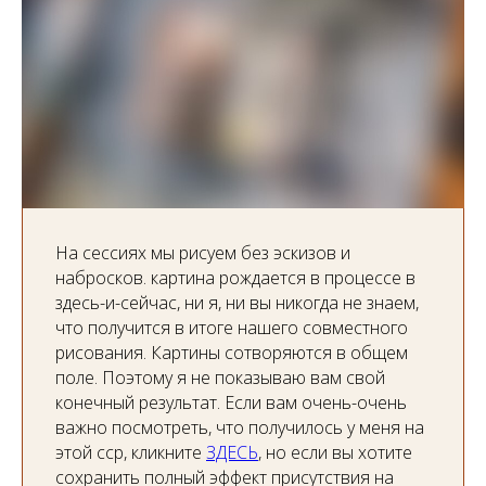
На сессиях мы рисуем без эскизов и
набросков. картина рождается в процессе в
здесь-и-сейчас, ни я, ни вы никогда не знаем,
что получится в итоге нашего совместного
рисования. Картины сотворяются в общем
поле. Поэтому я не показываю вам свой
конечный результат. Если вам очень-очень
важно посмотреть, что получилось у меня на
этой сср, кликните
ЗДЕСЬ
, но если вы хотите
сохранить полный эффект присутствия на