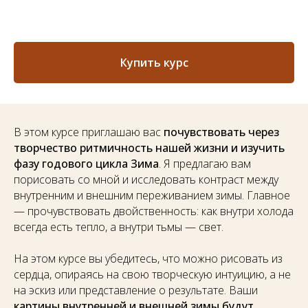
Купить курс
В этом курсе приглашаю вас
почувствовать через
творчество ритмичность нашей жизни и изучить
фазу годового цикла Зима
. Я предлагаю вам
порисовать со мной и исследовать контраст между
внутренним и внешним переживанием зимы. Главное
— прочувствовать двойственность: как внутри холода
всегда есть тепло, а внутри тьмы — свет.
На этом курсе вы убедитесь, что можно рисовать из
сердца, опираясь на свою творческую интуицию, а не
на эскиз или представление о результате. Ваши
картины внутренней и внешней зимы будут