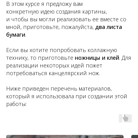
В этом курсе я предложу вам
конкретную идею создания картины,
и чтобы вы могли реализовать ее вместе со
мной,
приготовьте, пожалуйста,
два листа
бумаги
.
Если вы хотите попробовать коллажную
технику, то приготовьте
ножницы и клей
. Для
реализации некоторых идей пожет
потребоваться канцелярский нож.
Ниже приведен перечень материалов,
который я использовала при создании этой
работы: