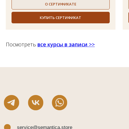
О СЕРТИФИКАТЕ
КУПИТЬ СЕРТИФИКАТ
Посмотреть
все курсы в записи
>>