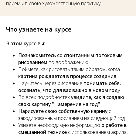
приемы в свою художественную практику.
Что узнаете на курсе
В этом курсе вы:
Познакомитесь со спонтанным потоковым
рисованием
по воображению
Поймете, как рисовать таким образом, когда
картина рождается в процессе создания
Научитесь через рисование
понимать себя,
осознать, что для вас важно в новом год
у
Во всех подробностях
увидите, как я создаю
свою картину "Намерения на год"
Нарисуете свою собственную карину
с
закодированным посланием на следующий год
Узнаете необходимую информацию
о работе в
смешанной технике
с использованием акрила,