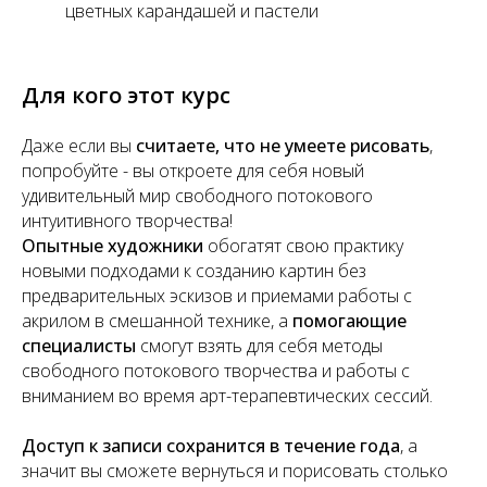
цветных карандашей и пастели
Для кого этот курс
Даже если вы
считаете, что не умеете рисовать
,
попробуйте - вы откроете для себя новый
удивительный мир свободного потокового
интуитивного творчества!
Опытные художники
обогатят свою практику
новыми подходами к созданию картин без
предварительных эскизов и приемами работы с
акрилом в смешанной технике, а
помогающие
специалисты
смогут взять для себя методы
свободного потокового творчества и работы с
вниманием во время арт-терапевтических сессий.
Доступ к записи сохранится в течение года
, а
значит вы сможете вернуться и порисовать столько