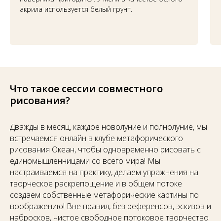
акрила используется белый грунт.
Что такое сессии совместного
рисования?
Дважды в месяц, каждое новолуние и полнолуние, мы
встречаемся онлайн в клубе метафорического
рисования Океан, чтобы одновременно рисовать с
единомышленницами со всего мира! Мы
настраиваемся на практику, делаем упражнения на
творческое раскрепощение и в общем потоке
создаем собственные метафорические картины по
воображению! Вне правил, без референсов, эскизов и
набросков, чистое свободное потоковое творчество