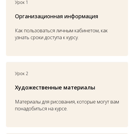
Урок 1
Организационная информация
Как пользоваться личным кабинетом, как
узнать сроки доступа к курсу.
Урок 2
Художес
твен
ные материалы
Материалы для рисования, которые могут вам
понадобиться на курсе.