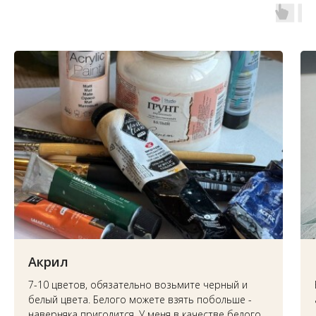
Акрил
7-10 цветов, обязательно возьмите черный и
белый цвета. Белого можете взять побольше -
наверняка пригодится. У меня в качестве белого