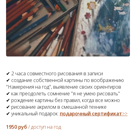
✔ 2 часа совместного рисования в записи
✔ создание собственной картины по воображению
"Намерения на год", выявление своих ориентиров
✔ как преодолеть сомнение "я не умею рисовать"
✔ рождение картины без правил, когда все можно
✔ рисование акрилом в смешанной технике
✔ уникальный подарок:
подарочный сертификат
>>
1950 руб
/ доступ на год