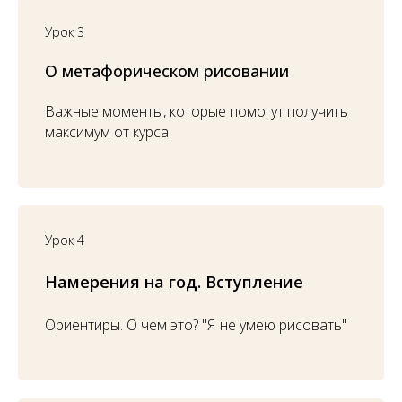
Урок 3
О метафорическом рисовании
Важные моменты, которые помогут получить
максимум от курса.
Урок 4
Намерения на год. Вступление
Ориентиры. О чем это? "Я не умею рисовать"