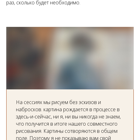
раз, сколько будет необходимо.
На сессиях мы рисуем без эскизов и
набросков. картина рождается в процессе в
здесь-и-сейчас, ни я, ни вы никогда не знаем,
что получится в итоге нашего совместного
рисования. Картины сотворяются в общем
поле. Поэтому я не показываю вам свой