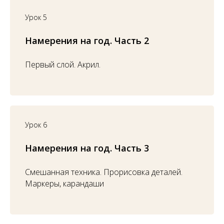
Урок 5
Намерения на год. Часть 2
Первый слой. Акрил.
Урок 6
Намерения на год. Часть 3
Смешанная техника. Прорисовка деталей.
Маркеры, карандаши