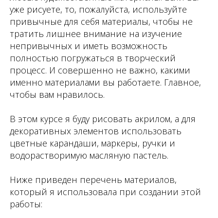
уже рисуете, то, пожалуйста, используйте
привычные для себя материалы, чтобы не
тратить лишнее внимание на изучение
непривычных и иметь возможность
полностью погружаться в творческий
процесс. И совершенно не важно, какими
именно материалами вы работаете. Главное,
чтобы вам нравилось.
В этом курсе я буду рисовать акрилом, а для
декоративных элементов использовать
цветные карандаши, маркеры, ручки и
водорастворимую масляную пастель.
Ниже приведен перечень материалов,
который я использовала при создании этой
работы: