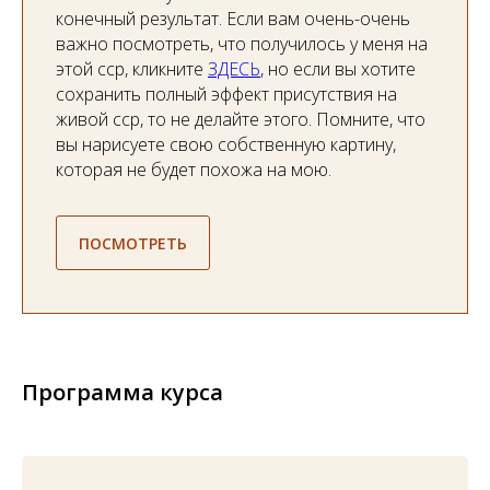
конечный результат. Если вам очень-очень
важно посмотреть, что получилось у меня на
этой сср, кликните
ЗДЕСЬ
, но если вы хотите
сохранить полный эффект присутствия на
живой сср, то не делайте этого. Помните, что
вы нарисуете свою собственную картину,
которая не будет похожа на мою.
ПОСМОТРЕТЬ
Программа курса