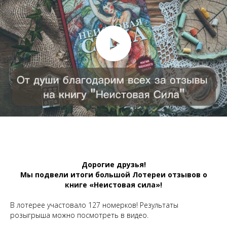
Дорогие друзья!
Мы подвели итоги большой Лотереи отзывов о
книге «Неистовая сила»!
В лотерее участовало 127 номерков! Результаты
розыгрыша можно посмотреть в видео.