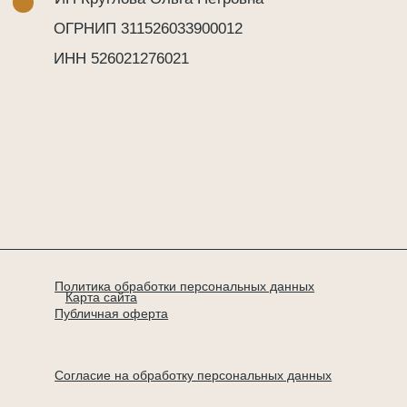
Согласие на обработку персональных данных