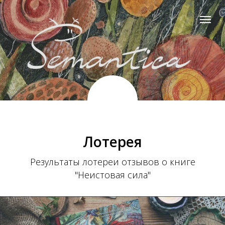
Лотерея
Результаты лотереи отзывов о книге
"Неистовая сила"