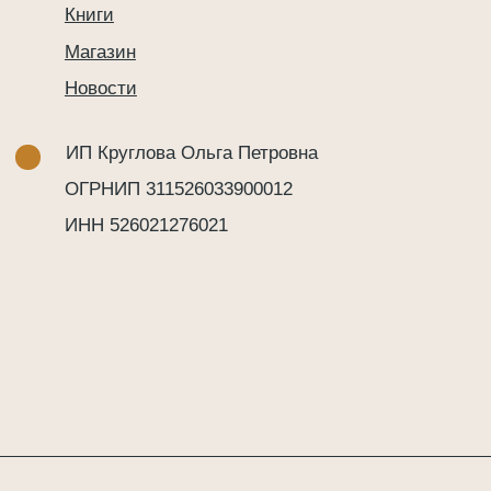
ОГРНИП 311526033900012
ИНН 526021276021
Политика обработки персональных данных
Карта сайта
Публичная оферта
Согласие на обработку персональных данных