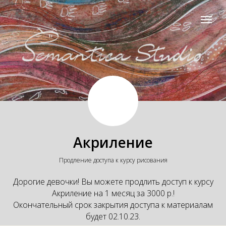
Акриление
Продление доступа к курсу рисования
Дорогие девочки! Вы можете продлить доступ к курсу
Акриление на 1 месяц за 3000 р.!
Окончательный срок закрытия доступа к материалам
будет 02.10.23.