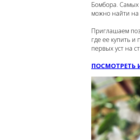
Бомбора. Самых 
можно найти на
Приглашаем позн
где ее купить и
первых уст на 
ПОСМОТРЕТЬ 