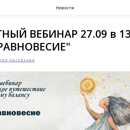
Новости
НЫЙ ВЕБИНАР 27.09 в 13
РАВНОВЕСИЕ"
ДИЯ РИСОВАНИЯ