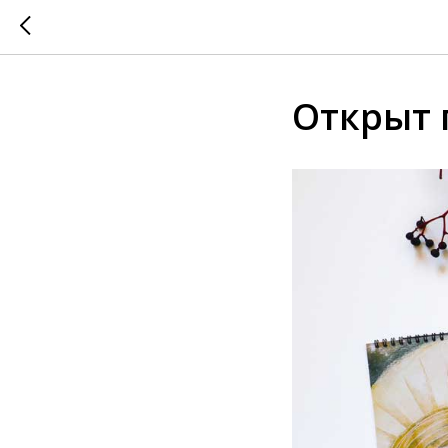
Открыт 