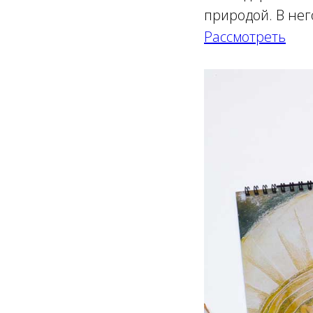
природой. В не
Рассмотреть