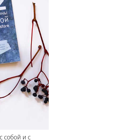
с собой и с