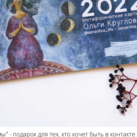
" - подарок для тех, кто хочет быть в контакте 