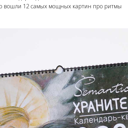
го вошли 12 самых мощных картин про ритмы