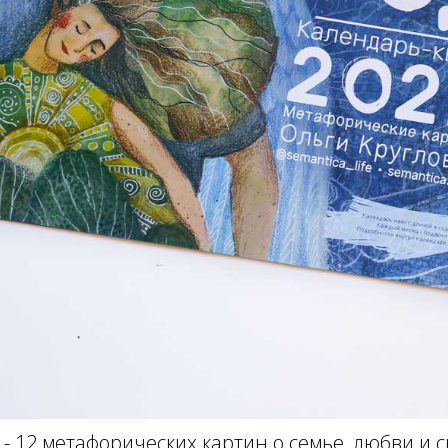
 - 12 метафорических картин о семье, любви и с