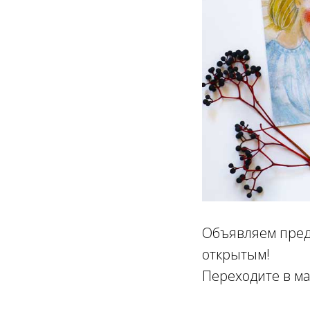
Объявляем пред
открытым!
Переходите в м