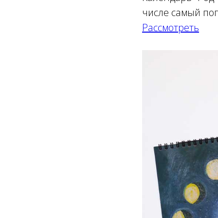
числе самый поп
Рассмотреть