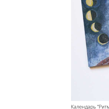
Календарь "Ритмы