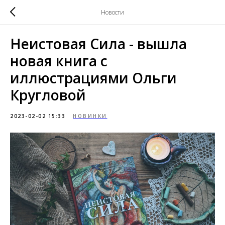
Новости
Неистовая Сила - вышла
новая книга с
иллюстрациями Ольги
Кругловой
2023-02-02 15:33
НОВИНКИ