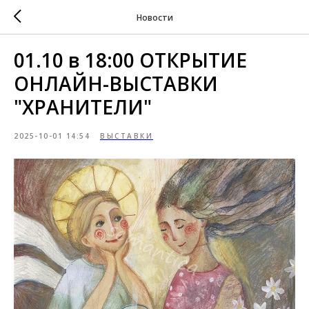
Новости
01.10 в 18:00 ОТКРЫТИЕ
ОНЛАЙН-ВЫСТАВКИ
"ХРАНИТЕЛИ"
2025-10-01 14:54
ВЫСТАВКИ