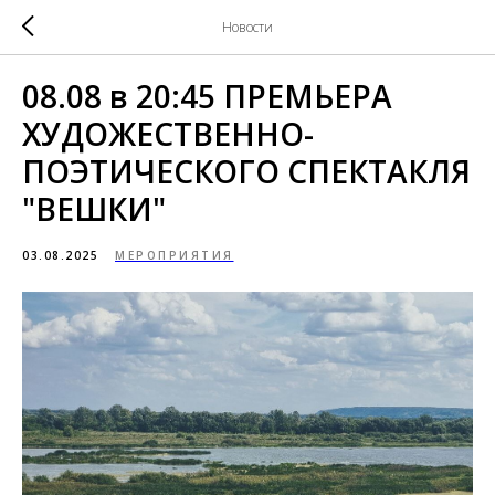
Новости
08.08 в 20:45 ПРЕМЬЕРА
ХУДОЖЕСТВЕННО-
ПОЭТИЧЕСКОГО СПЕКТАКЛЯ
"ВЕШКИ"
03.08.2025
МЕРОПРИЯТИЯ