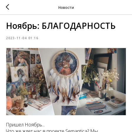
Новости
Ноябрь: БЛАГОДАРНОСТЬ
2023-11-04 01:16
Пришел Ноябрь...
Что же ждет нас в проекте Semantica? Мы