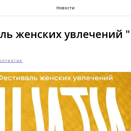
Новости
ль женских увлечений "
ОПРИЯТИЯ