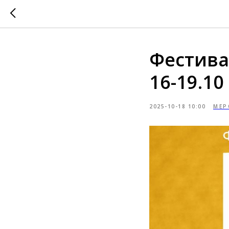
Фестива
16-19.10
2025-10-18 10:00
МЕР