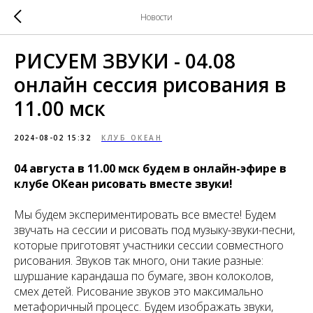
Новости
РИСУЕМ ЗВУКИ - 04.08
онлайн сессия рисования в
11.00 мск
2024-08-02 15:32
КЛУБ ОКЕАН
04 августа в 11.00 мск будем в онлайн-эфире в
клубе ОКеан рисовать вместе звуки!
Мы будем экспериментировать все вместе! Будем
звучать на сессии и рисовать под музыку-звуки-песни,
которые приготовят участники сессии совместного
рисования. Звуков так много, они такие разные:
шуршание карандаша по бумаге, звон колоколов,
смех детей. Рисование звуков это максимально
метафоричный процесс. Будем изображать звуки,