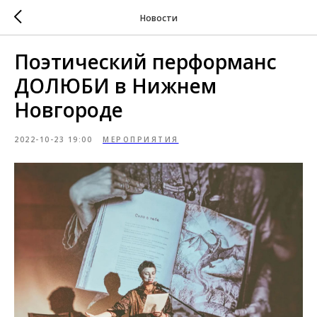
Новости
Поэтический перформанс
ДОЛЮБИ в Нижнем
Новгороде
2022-10-23 19:00
МЕРОПРИЯТИЯ