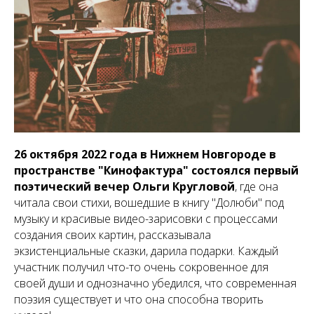
26 октября 2022 года в Нижнем Новгороде в
пространстве "Кинофактура" состоялся первый
поэтический вечер Ольги Кругловой
, где она
читала свои стихи, вошедшие в книгу "Долюби" под
музыку и красивые видео-зарисовки с процессами
создания своих картин, рассказывала
экзистенциальные сказки, дарила подарки. Каждый
участник получил что-то очень сокровенное для
своей души и однозначно убедился, что современная
поэзия существует и что она способна творить