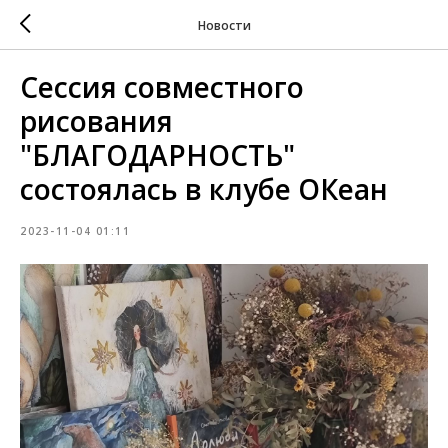
Новости
Сессия совместного
рисования
"БЛАГОДАРНОСТЬ"
состоялась в клубе ОКеан
2023-11-04 01:11