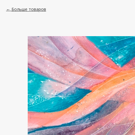
Больше товаров