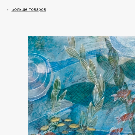
Больше товаров