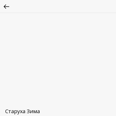
Старуха Зима