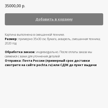
35000,00
р.
Добавить в корзину
Картина выполнена в смешанной технике.
Размер:
примерно 35х30 см; бумага, акварель, смешанная техника;
2020 год
Обработка заказа:
индивидуально. После оплаты заказа мы
свяжемся с вами для уточнения деталей
Отправка: Почта России (примерный срок доставки
смотрите на сайте pochta.ru) или СДЭК до пункт выдачи