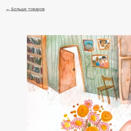
Больше товаров