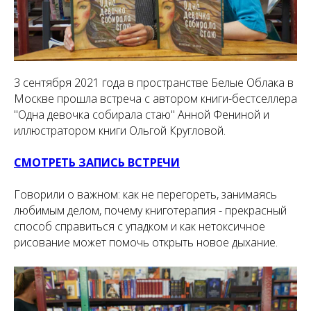
3 сентября 2021 года в пространстве Белые Облака в
Москве прошла встреча с автором книги-бестселлера
"Одна девочка собирала стаю" Анной Фениной и
иллюстратором книги Ольгой Кругловой.
СМОТРЕТЬ ЗАПИСЬ ВСТРЕЧИ
Говорили о важном: как не перегореть, занимаясь
любимым делом, почему книготерапия - прекрасный
способ справиться с упадком и как нетоксичное
рисование может помочь открыть новое дыхание.