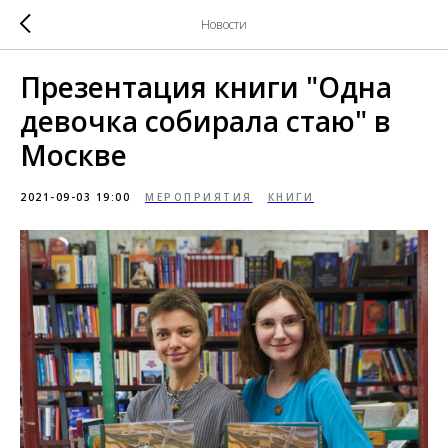
Новости
Презентация книги "Одна
девочка собирала стаю" в
Москве
2021-09-03 19:00
МЕРОПРИЯТИЯ
КНИГИ