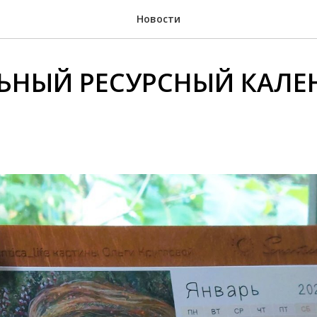
Новости
ЬНЫЙ РЕСУРСНЫЙ КАЛЕ