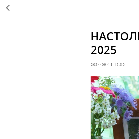
НАСТОЛ
2025
2024-09-11 12:30