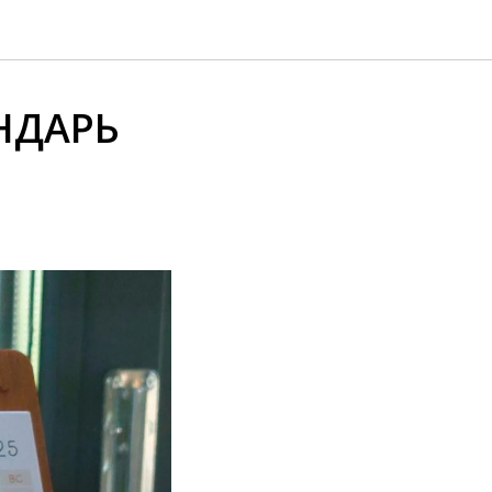
НДАРЬ