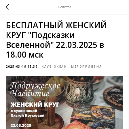
Новости
БЕСПЛАТНЫЙ ЖЕНСКИЙ
КРУГ "Подсказки
Вселенной" 22.03.2025 в
18.00 мск
2025-03-19 15:39
КЛУБ ОКЕАН
МЕРОПРИЯТИЯ