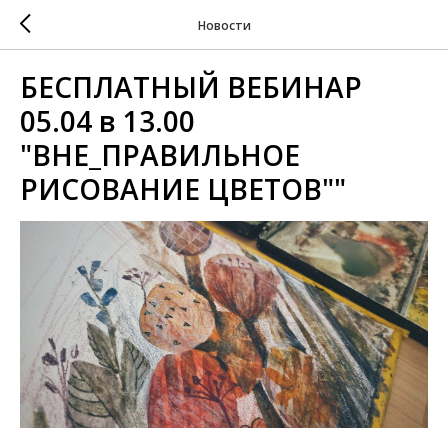
Новости
БЕСПЛАТНЫЙ ВЕБИНАР
05.04 в 13.00
"ВНЕ_ПРАВИЛЬНОЕ
РИСОВАНИЕ ЦВЕТОВ""