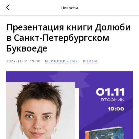
Новости
Презентация книги Долюби
в Санкт-Петербургском
Буквоеде
2022-11-01 19:00
МЕРОПРИЯТИЯ
КНИГИ